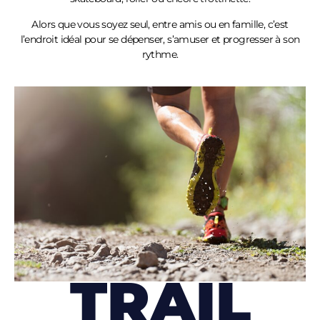
Alors que vous soyez seul, entre amis ou en famille, c’est
l’endroit idéal pour se dépenser, s’amuser et progresser à son
rythme.
TRAIL