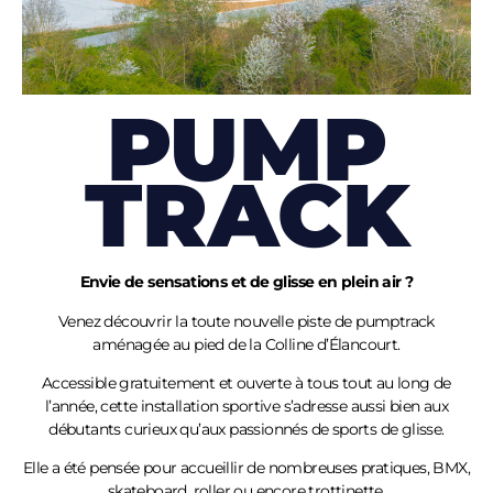
PUMP
TRACK
Envie de sensations et de glisse en plein air ?
Venez découvrir la toute nouvelle piste de pumptrack
aménagée au pied de la Colline
d’Élancourt
.
Accessible gratuitement et ouverte à tous tout au long de
l’année, cette installation sportive s’adresse aussi bien aux
débutants curieux qu’aux passionnés de sports de glisse.
Elle a été pensée pour accueillir de nombreuses pratiques, BMX,
skateboard, roller ou encore trottinette.