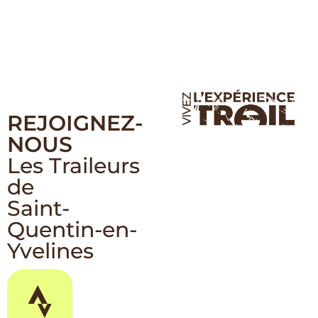
REJOIGNEZ-
NOUS
Les Traileurs
de
Saint-
Quentin-en-
Yvelines