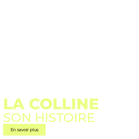
LA COLLINE
SON HISTOIRE
En savoir plus