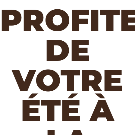
PROFIT
DE
VOTRE
ÉTÉ À