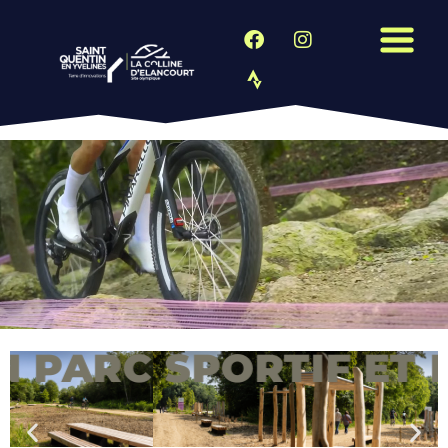
RC SPORTIF ET PAYS