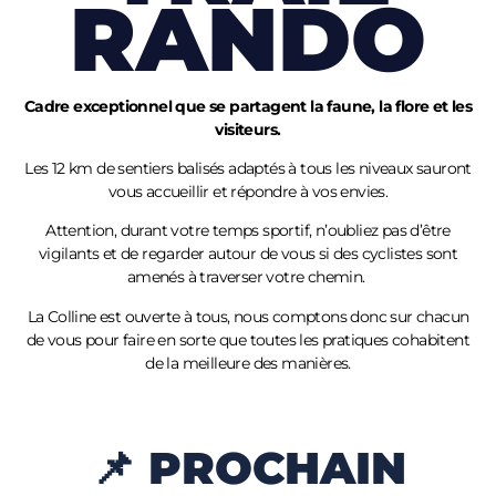
RANDO
Cadre exceptionnel que se partagent la faune, la flore et les
visiteurs.
Les 12 km de sentiers balisés adaptés à tous les niveaux sauront
vous accueillir et répondre à vos envies.
Attention, durant votre temps sportif, n’oubliez pas d’être
vigilants et de regarder autour de vous si des cyclistes sont
amenés à traverser votre chemin.
La Colline est ouverte à tous, nous comptons donc sur chacun
de vous pour faire en sorte que toutes les pratiques cohabitent
de la meilleure des manières.
📌 PROCHAIN