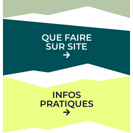
QUE FAIRE
SUR SITE
INFOS
PRATIQUES