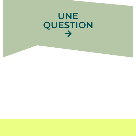
UNE
QUESTION