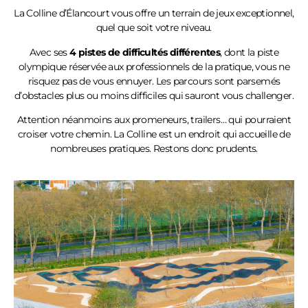
La Colline
d’Élancourt
vous offre un terrain de jeux exceptionnel,
quel que soit votre niveau.
Avec ses
4 pistes de difficultés différentes
, dont la piste
olympique réservée aux professionnels de la pratique, vous ne
risquez pas de vous ennuyer. Les parcours sont parsemés
d’obstacles plus ou moins difficiles qui sauront vous challenger.
Attention néanmoins aux promeneurs, trailers… qui pourraient
croiser votre chemin. La Colline est un endroit qui accueille de
nombreuses pratiques. Restons donc prudents.