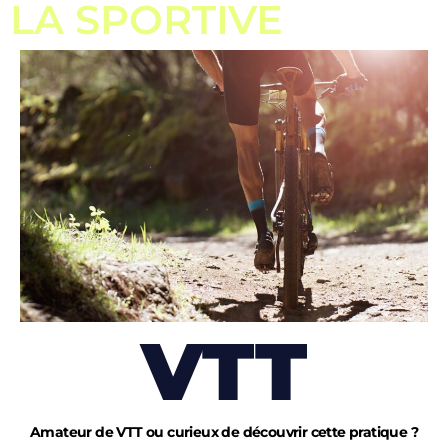
LA SPORTIVE
VTT
Amateur de VTT ou curieux de découvrir cette pratique ?