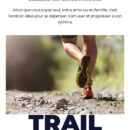
Alors que vous soyez seul, entre amis ou en famille, c’est
l’endroit idéal pour se dépenser, s’amuser et progresser à son
rythme.
TRAIL