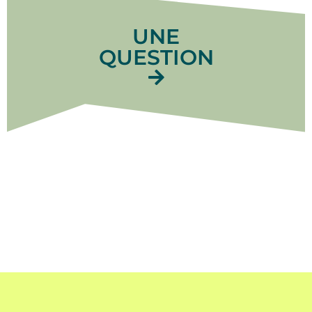
UNE
QUESTION