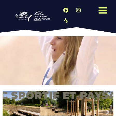
ORTIF ET PAYSAGER 