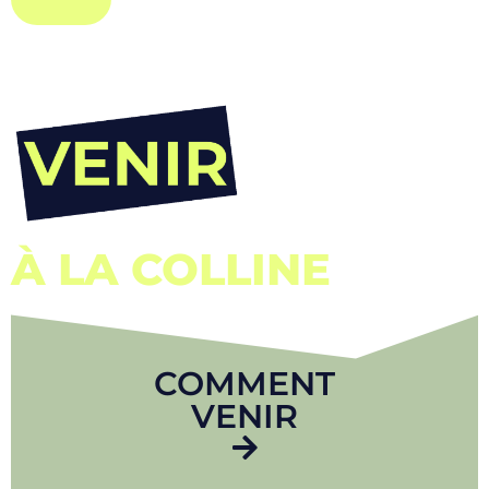
À LA COLLINE
COMMENT
VENIR