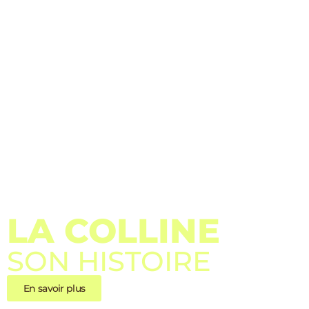
LA COLLINE
SON HISTOIRE
En savoir plus