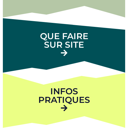
QUE FAIRE
SUR SITE
INFOS
PRATIQUES