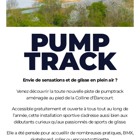
PUMP
TRACK
Envie de sensations et de glisse en plein air ?
Venez découvrir la toute nouvelle piste de pumptrack
aménagée au pied de la Colline
d’Élancourt
.
Accessible gratuitement et ouverte à tous tout au long de
l’année, cette installation sportive s’adresse aussi bien aux
débutants curieux qu’aux passionnés de sports de glisse.
Elle a été pensée pour accueillir de nombreuses pratiques, BMX,
skateboard, roller ou encore trottinette.