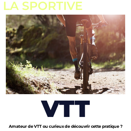
LA SPORTIVE
VTT
Amateur de VTT ou curieux de découvrir cette pratique ?