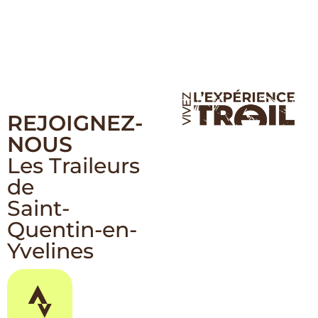
REJOIGNEZ-
NOUS
Les Traileurs
de
Saint-
Quentin-en-
Yvelines