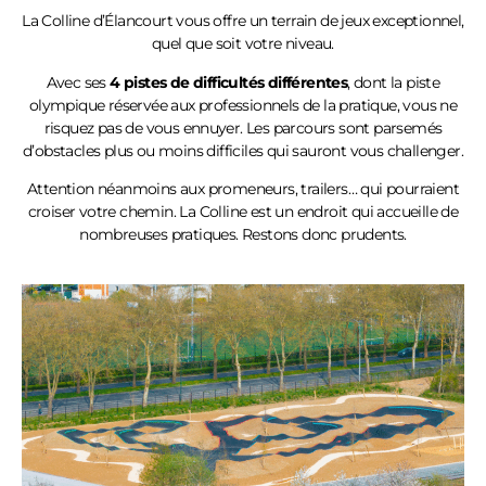
La Colline
d’Élancourt
vous offre un terrain de jeux exceptionnel,
quel que soit votre niveau.
Avec ses
4 pistes de difficultés différentes
, dont la piste
olympique réservée aux professionnels de la pratique, vous ne
risquez pas de vous ennuyer. Les parcours sont parsemés
d’obstacles plus ou moins difficiles qui sauront vous challenger.
Attention néanmoins aux promeneurs, trailers… qui pourraient
croiser votre chemin. La Colline est un endroit qui accueille de
nombreuses pratiques. Restons donc prudents.