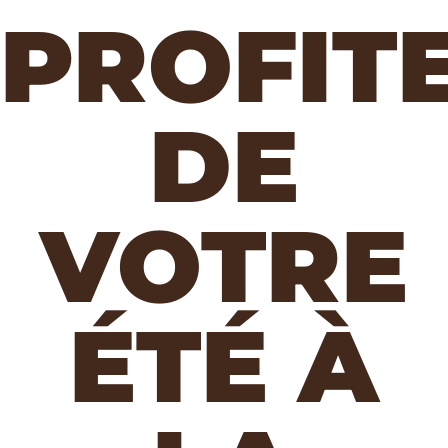
PROFIT
DE
VOTRE
ÉTÉ À