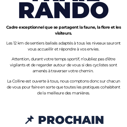
RANDO
Cadre exceptionnel que se partagent la faune, la flore et les
visiteurs.
Les 12 km de sentiers balisés adaptés à tous les niveaux sauront
vous accueillir et répondre à vos envies.
Attention, durant votre temps sportif, n’oubliez pas d’être
vigilants et de regarder autour de vous si des cyclistes sont
amenés à traverser votre chemin.
La Colline est ouverte à tous, nous comptons donc sur chacun
de vous pour faire en sorte que toutes les pratiques cohabitent
de la meilleure des manières.
📌 PROCHAIN