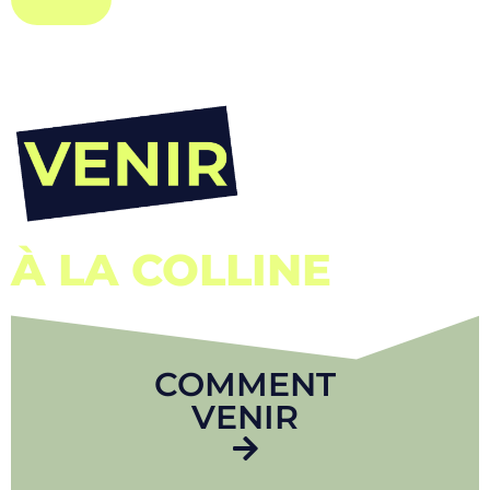
À LA COLLINE
COMMENT
VENIR