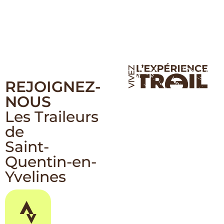
REJOIGNEZ-
NOUS
Les Traileurs
de
Saint-
Quentin-en-
Yvelines