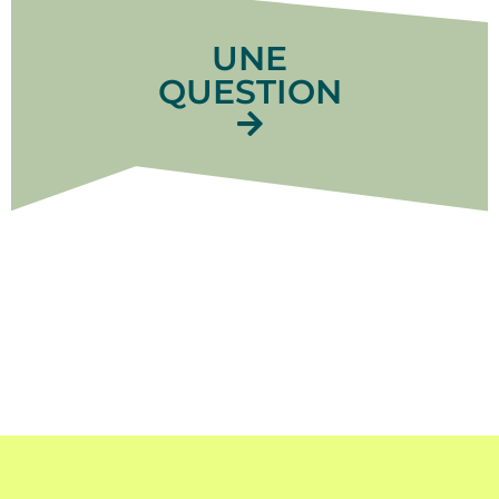
UNE
QUESTION