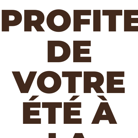
PROFIT
DE
VOTRE
ÉTÉ À