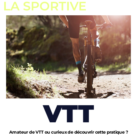
LA SPORTIVE
VTT
Amateur de VTT ou curieux de découvrir cette pratique ?