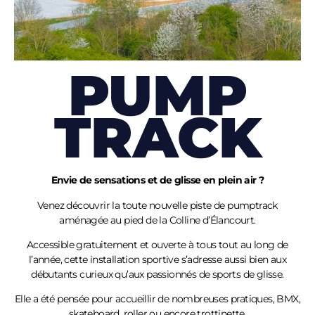
PUMP
TRACK
Envie de sensations et de glisse en plein air ?
Venez découvrir la toute nouvelle piste de pumptrack
aménagée au pied de la Colline
d’Élancourt
.
Accessible gratuitement et ouverte à tous tout au long de
l’année, cette installation sportive s’adresse aussi bien aux
débutants curieux qu’aux passionnés de sports de glisse.
Elle a été pensée pour accueillir de nombreuses pratiques, BMX,
skateboard, roller ou encore trottinette.