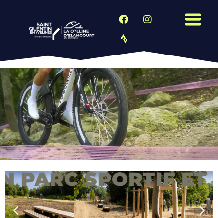
RC SPORTIF ET PAYS