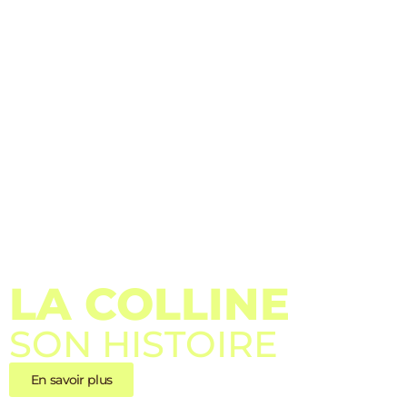
LA COLLINE
SON HISTOIRE
En savoir plus