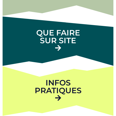
QUE FAIRE
SUR SITE
INFOS
PRATIQUES