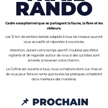
RANDO
Cadre exceptionnel que se partagent la faune, la flore et les
visiteurs.
Les 12 km de sentiers balisés adaptés à tous les niveaux sauront
vous accueillir et répondre à vos envies.
Attention, durant votre temps sportif, n’oubliez pas d’être
vigilants et de regarder autour de vous si des cyclistes sont
amenés à traverser votre chemin.
La Colline est ouverte à tous, nous comptons donc sur chacun
de vous pour faire en sorte que toutes les pratiques cohabitent
de la meilleure des manières.
📌 PROCHAIN