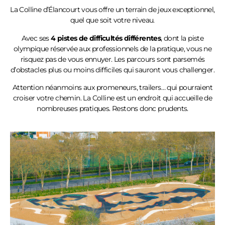
La Colline
d’Élancourt
vous offre un terrain de jeux exceptionnel,
quel que soit votre niveau.
Avec ses
4 pistes de difficultés différentes
, dont la piste
olympique réservée aux professionnels de la pratique, vous ne
risquez pas de vous ennuyer. Les parcours sont parsemés
d’obstacles plus ou moins difficiles qui sauront vous challenger.
Attention néanmoins aux promeneurs, trailers… qui pourraient
croiser votre chemin. La Colline est un endroit qui accueille de
nombreuses pratiques. Restons donc prudents.