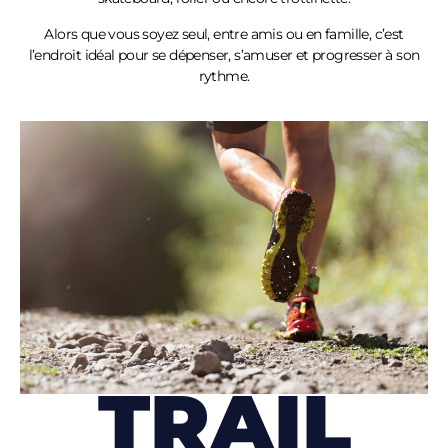
Alors que vous soyez seul, entre amis ou en famille, c’est
l’endroit idéal pour se dépenser, s’amuser et progresser à son
rythme.
TRAIL