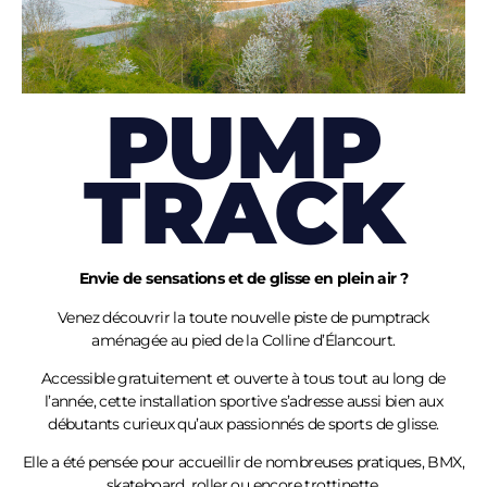
PUMP
TRACK
Envie de sensations et de glisse en plein air ?
Venez découvrir la toute nouvelle piste de pumptrack
aménagée au pied de la Colline
d’Élancourt
.
Accessible gratuitement et ouverte à tous tout au long de
l’année, cette installation sportive s’adresse aussi bien aux
débutants curieux qu’aux passionnés de sports de glisse.
Elle a été pensée pour accueillir de nombreuses pratiques, BMX,
skateboard, roller ou encore trottinette.