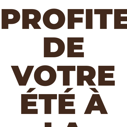
PROFIT
DE
VOTRE
ÉTÉ À