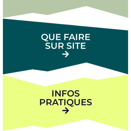
QUE FAIRE
SUR SITE
INFOS
PRATIQUES