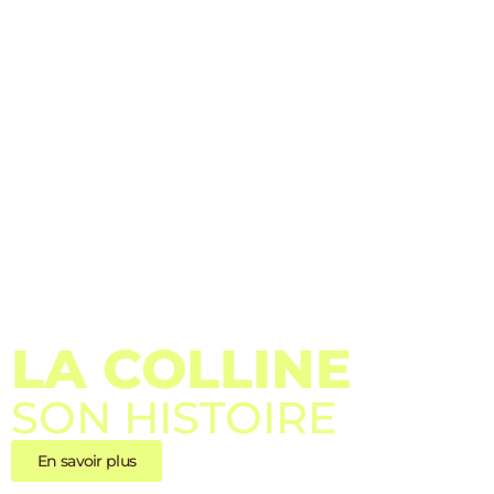
LA COLLINE
SON HISTOIRE
En savoir plus