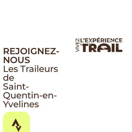
REJOIGNEZ-
NOUS
Les Traileurs
de
Saint-
Quentin-en-
Yvelines