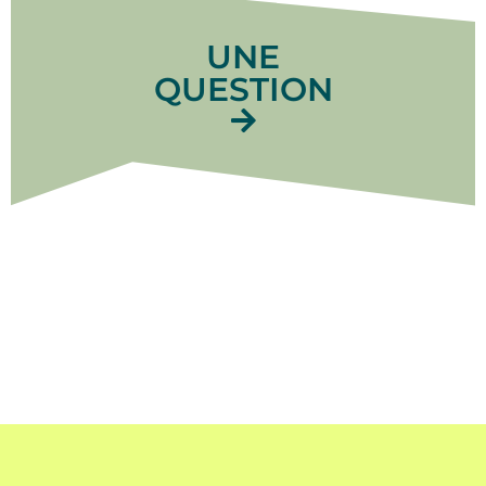
UNE
QUESTION