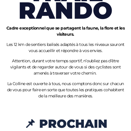
RANDO
Cadre exceptionnel que se partagent la faune, la flore et les
visiteurs.
Les 12 km de sentiers balisés adaptés à tous les niveaux sauront
vous accueillir et répondre à vos envies.
Attention, durant votre temps sportif, n’oubliez pas d’être
vigilants et de regarder autour de vous si des cyclistes sont
amenés à traverser votre chemin.
La Colline est ouverte à tous, nous comptons donc sur chacun
de vous pour faire en sorte que toutes les pratiques cohabitent
de la meilleure des manières.
📌 PROCHAIN