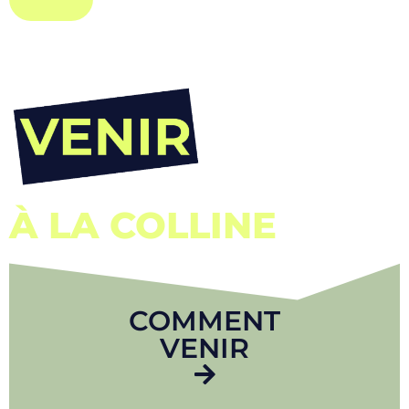
À LA COLLINE
COMMENT
VENIR