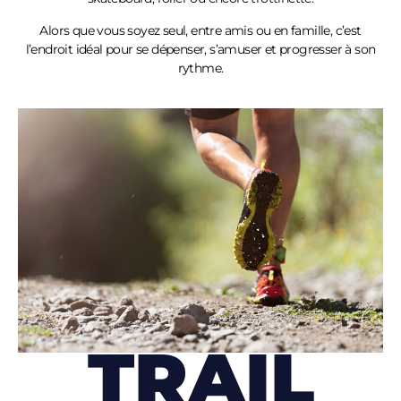
Alors que vous soyez seul, entre amis ou en famille, c’est
l’endroit idéal pour se dépenser, s’amuser et progresser à son
rythme.
TRAIL