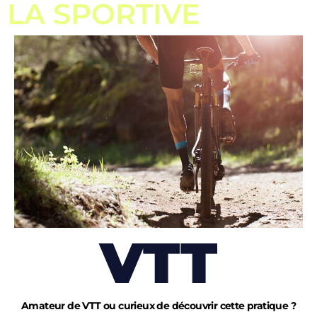
LA SPORTIVE
VTT
Amateur de VTT ou curieux de découvrir cette pratique ?