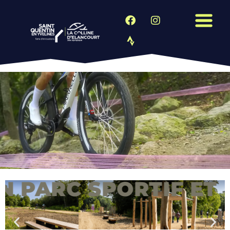
ARC SPORTIF ET PAY