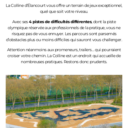
La Colline
d’Élancourt
vous offre un terrain de jeux exceptionnel,
quel que soit votre niveau.
Avec ses
4 pistes de difficultés différentes
, dont la piste
olympique réservée aux professionnels de la pratique, vous ne
risquez pas de vous ennuyer. Les parcours sont parsemés
d’obstacles plus ou moins difficiles qui sauront vous challenger.
Attention néanmoins aux promeneurs, trailers… qui pourraient
croiser votre chemin. La Colline est un endroit qui accueille de
nombreuses pratiques. Restons donc prudents.