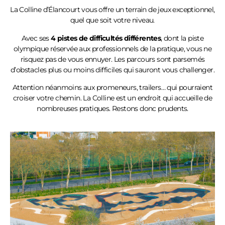
La Colline
d’Élancourt
vous offre un terrain de jeux exceptionnel,
quel que soit votre niveau.
Avec ses
4 pistes de difficultés différentes
, dont la piste
olympique réservée aux professionnels de la pratique, vous ne
risquez pas de vous ennuyer. Les parcours sont parsemés
d’obstacles plus ou moins difficiles qui sauront vous challenger.
Attention néanmoins aux promeneurs, trailers… qui pourraient
croiser votre chemin. La Colline est un endroit qui accueille de
nombreuses pratiques. Restons donc prudents.