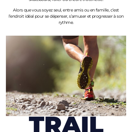
Alors que vous soyez seul, entre amis ou en famille, c’est
l’endroit idéal pour se dépenser, s’amuser et progresser à son
rythme.
TRAIL