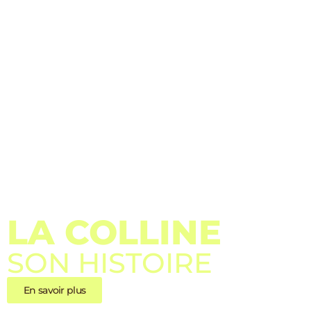
LA COLLINE
SON HISTOIRE
En savoir plus