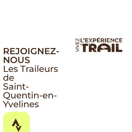
REJOIGNEZ-
NOUS
Les Traileurs
de
Saint-
Quentin-en-
Yvelines