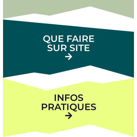
QUE FAIRE
SUR SITE
INFOS
PRATIQUES