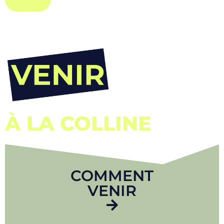
À LA COLLINE
COMMENT
VENIR