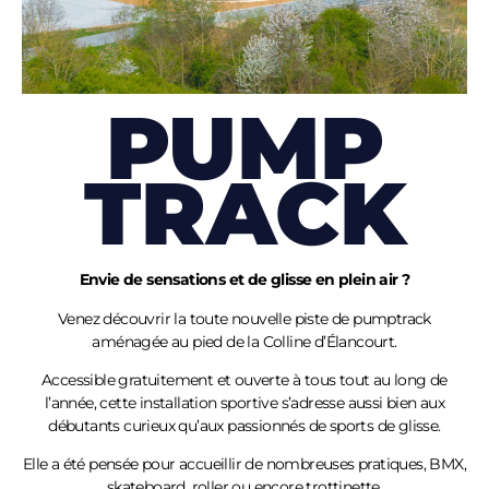
PUMP
TRACK
Envie de sensations et de glisse en plein air ?
Venez découvrir la toute nouvelle piste de pumptrack
aménagée au pied de la Colline
d’Élancourt
.
Accessible gratuitement et ouverte à tous tout au long de
l’année, cette installation sportive s’adresse aussi bien aux
débutants curieux qu’aux passionnés de sports de glisse.
Elle a été pensée pour accueillir de nombreuses pratiques, BMX,
skateboard, roller ou encore trottinette.