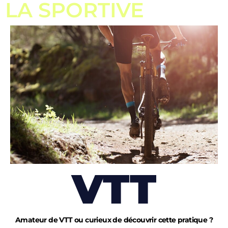
LA SPORTIVE
VTT
Amateur de VTT ou curieux de découvrir cette pratique ?