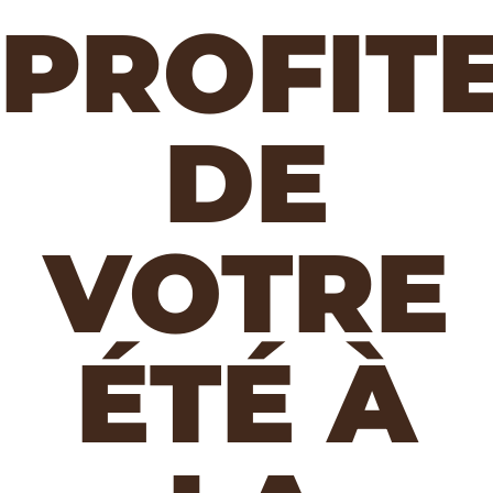
PROFIT
DE
VOTRE
ÉTÉ À