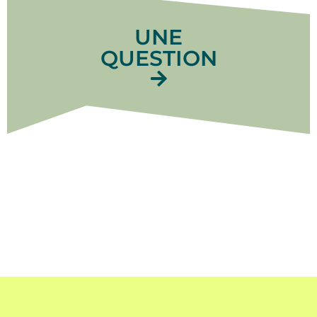
UNE
QUESTION