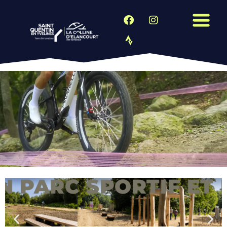
RC SPORTIF ET PAYS