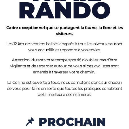
RANDO
Cadre exceptionnel que se partagent la faune, la flore et les
visiteurs.
Les 12 km de sentiers balisés adaptés à tous les niveaux sauront
vous accueillir et répondre à vos envies.
Attention, durant votre temps sportif, n’oubliez pas d’être
vigilants et de regarder autour de vous si des cyclistes sont
amenés à traverser votre chemin.
La Colline est ouverte à tous, nous comptons donc sur chacun
de vous pour faire en sorte que toutes les pratiques cohabitent
de la meilleure des manières.
📌 PROCHAIN