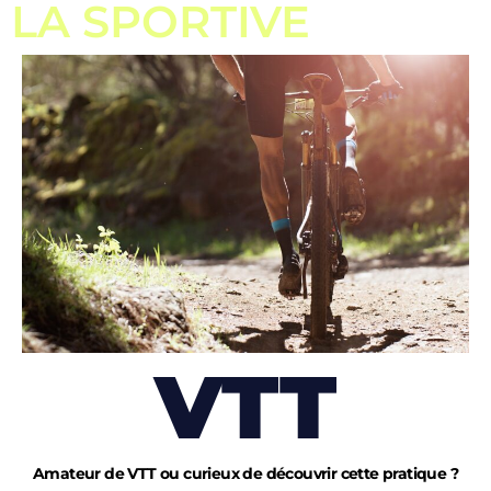
LA SPORTIVE
VTT
Amateur de VTT ou curieux de découvrir cette pratique ?