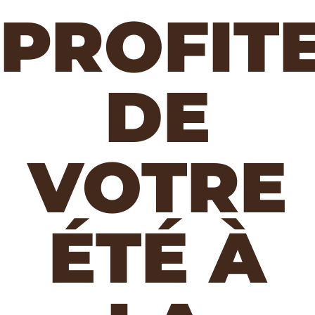
PROFIT
DE
VOTRE
ÉTÉ À