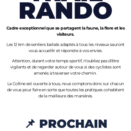
RANDO
Cadre exceptionnel que se partagent la faune, la flore et les
visiteurs.
Les 12 km de sentiers balisés adaptés à tous les niveaux sauront
vous accueillir et répondre à vos envies.
Attention, durant votre temps sportif, n’oubliez pas d’être
vigilants et de regarder autour de vous si des cyclistes sont
amenés à traverser votre chemin.
La Colline est ouverte à tous, nous comptons donc sur chacun
de vous pour faire en sorte que toutes les pratiques cohabitent
de la meilleure des manières.
📌 PROCHAIN