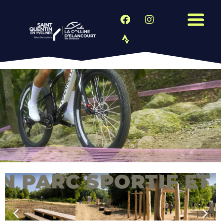
ARC SPORTIF ET PAY