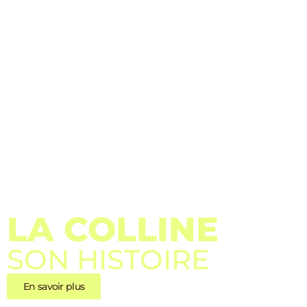
LA COLLINE
SON HISTOIRE
En savoir plus