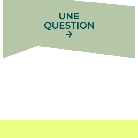
UNE
QUESTION