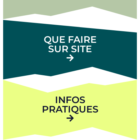
QUE FAIRE
SUR SITE
INFOS
PRATIQUES