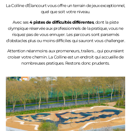
La Colline
d’Élancourt
vous offre un terrain de jeux exceptionnel,
quel que soit votre niveau.
Avec ses
4 pistes de difficultés différentes
, dont la piste
olympique réservée aux professionnels de la pratique, vous ne
risquez pas de vous ennuyer. Les parcours sont parsemés
d’obstacles plus ou moins difficiles qui sauront vous challenger.
Attention néanmoins aux promeneurs, trailers… qui pourraient
croiser votre chemin. La Colline est un endroit qui accueille de
nombreuses pratiques. Restons donc prudents.