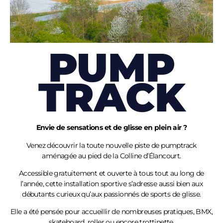
PUMP
TRACK
Envie de sensations et de glisse en plein air ?
Venez découvrir la toute nouvelle piste de pumptrack
aménagée au pied de la Colline
d’Élancourt
.
Accessible gratuitement et ouverte à tous tout au long de
l’année, cette installation sportive s’adresse aussi bien aux
débutants curieux qu’aux passionnés de sports de glisse.
Elle a été pensée pour accueillir de nombreuses pratiques, BMX,
skateboard, roller ou encore trottinette.