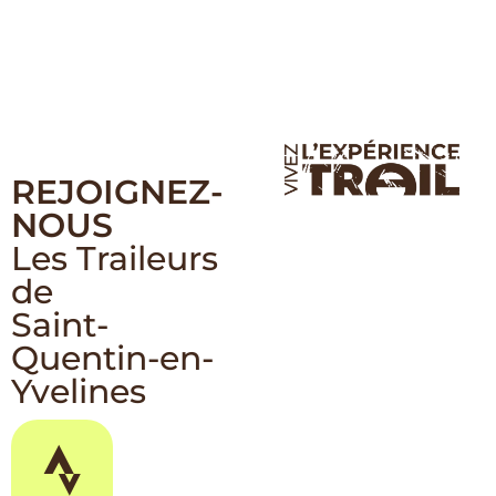
REJOIGNEZ-
NOUS
Les Traileurs
de
Saint-
Quentin-en-
Yvelines