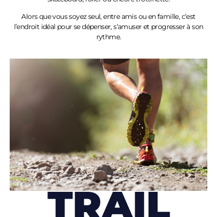
Alors que vous soyez seul, entre amis ou en famille, c’est
l’endroit idéal pour se dépenser, s’amuser et progresser à son
rythme.
TRAIL