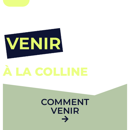
À LA COLLINE
COMMENT
VENIR