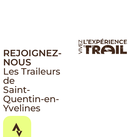
REJOIGNEZ-
NOUS
Les Traileurs
de
Saint-
Quentin-en-
Yvelines