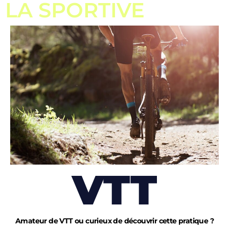
LA SPORTIVE
VTT
Amateur de VTT ou curieux de découvrir cette pratique ?