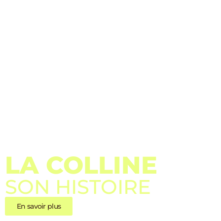
LA COLLINE
SON HISTOIRE
En savoir plus