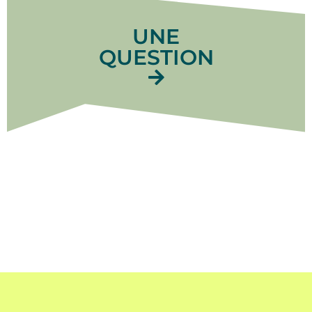
UNE
QUESTION