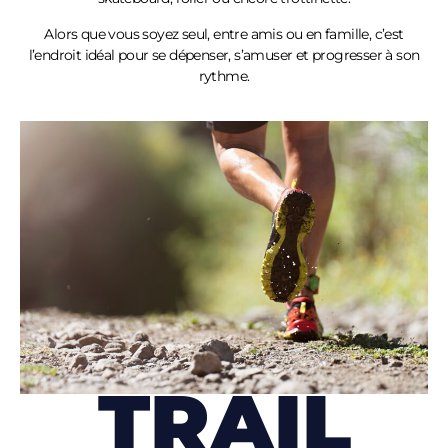
Alors que vous soyez seul, entre amis ou en famille, c’est
l’endroit idéal pour se dépenser, s’amuser et progresser à son
rythme.
TRAIL