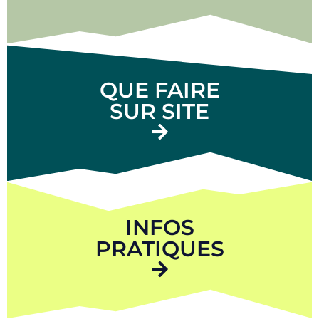
QUE FAIRE
SUR SITE
INFOS
PRATIQUES