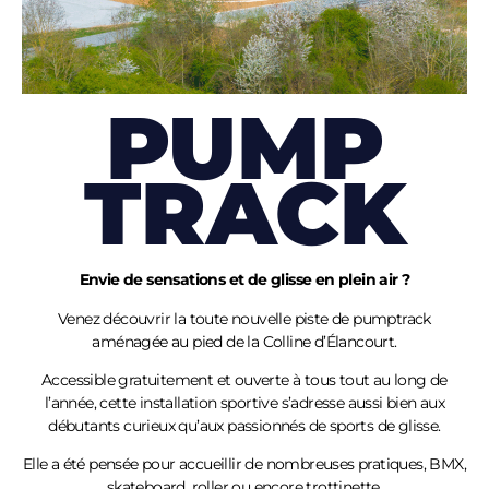
PUMP
TRACK
Envie de sensations et de glisse en plein air ?
Venez découvrir la toute nouvelle piste de pumptrack
aménagée au pied de la Colline
d’Élancourt
.
Accessible gratuitement et ouverte à tous tout au long de
l’année, cette installation sportive s’adresse aussi bien aux
débutants curieux qu’aux passionnés de sports de glisse.
Elle a été pensée pour accueillir de nombreuses pratiques, BMX,
skateboard, roller ou encore trottinette.