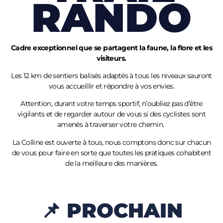
RANDO
Cadre exceptionnel que se partagent la faune, la flore et les
visiteurs.
Les 12 km de sentiers balisés adaptés à tous les niveaux sauront
vous accueillir et répondre à vos envies.
Attention, durant votre temps sportif, n’oubliez pas d’être
vigilants et de regarder autour de vous si des cyclistes sont
amenés à traverser votre chemin.
La Colline est ouverte à tous, nous comptons donc sur chacun
de vous pour faire en sorte que toutes les pratiques cohabitent
de la meilleure des manières.
📌 PROCHAIN