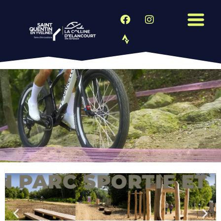
RC SPORTIF ET PAYS