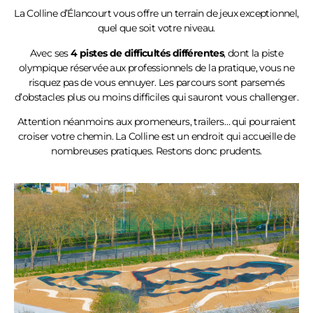
La Colline
d’Élancourt
vous offre un terrain de jeux exceptionnel,
quel que soit votre niveau.
Avec ses
4 pistes de difficultés différentes
, dont la piste
olympique réservée aux professionnels de la pratique, vous ne
risquez pas de vous ennuyer. Les parcours sont parsemés
d’obstacles plus ou moins difficiles qui sauront vous challenger.
Attention néanmoins aux promeneurs, trailers… qui pourraient
croiser votre chemin. La Colline est un endroit qui accueille de
nombreuses pratiques. Restons donc prudents.