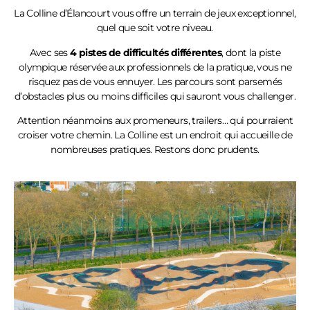
La Colline
d’Élancourt
vous offre un terrain de jeux exceptionnel,
quel que soit votre niveau.
Avec ses
4 pistes de difficultés différentes
, dont la piste
olympique réservée aux professionnels de la pratique, vous ne
risquez pas de vous ennuyer. Les parcours sont parsemés
d’obstacles plus ou moins difficiles qui sauront vous challenger.
Attention néanmoins aux promeneurs, trailers… qui pourraient
croiser votre chemin. La Colline est un endroit qui accueille de
nombreuses pratiques. Restons donc prudents.