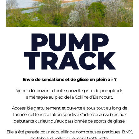
PUMP
TRACK
Envie de sensations et de glisse en plein air ?
Venez découvrir la toute nouvelle piste de pumptrack
aménagée au pied de la Colline
d’Élancourt
.
Accessible gratuitement et ouverte à tous tout au long de
l’année, cette installation sportive s’adresse aussi bien aux
débutants curieux qu’aux passionnés de sports de glisse.
Elle a été pensée pour accueillir de nombreuses pratiques, BMX,
skateboard, roller ou encore trottinette.