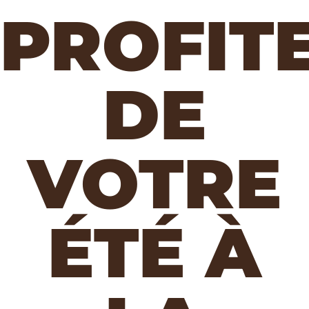
PROFIT
DE
VOTRE
ÉTÉ À