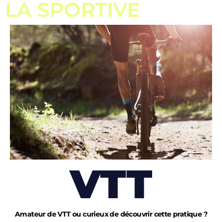
LA SPORTIVE
VTT
Amateur de VTT ou curieux de découvrir cette pratique ?