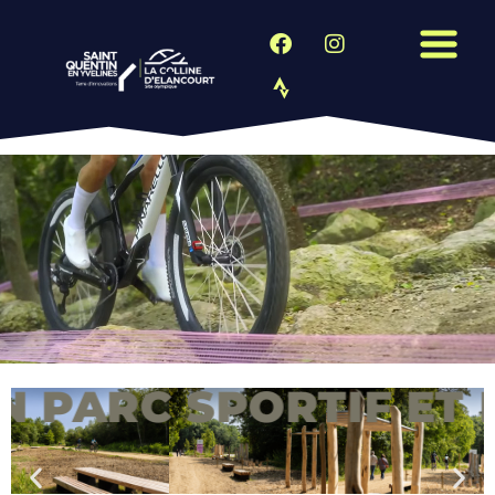
ARC SPORTIF ET PAYS