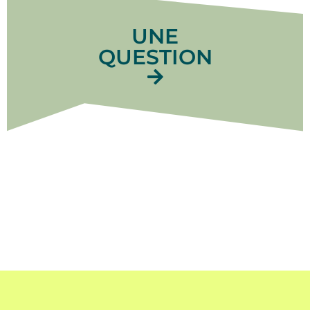
UNE
QUESTION