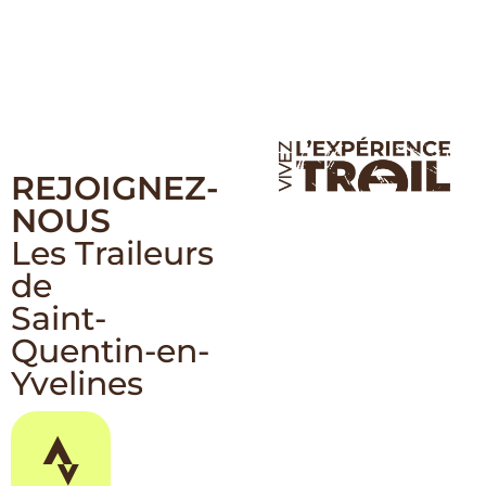
REJOIGNEZ-
NOUS
Les Traileurs
de
Saint-
Quentin-en-
Yvelines