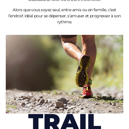
Alors que vous soyez seul, entre amis ou en famille, c’est
l’endroit idéal pour se dépenser, s’amuser et progresser à son
rythme.
TRAIL