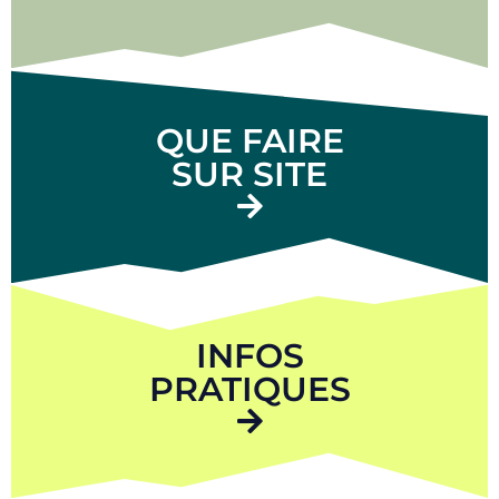
QUE FAIRE
SUR SITE
INFOS
PRATIQUES