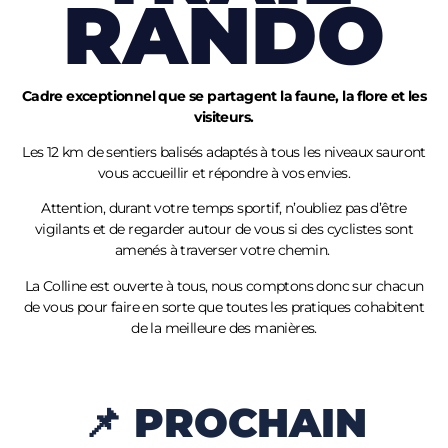
RANDO
Cadre exceptionnel que se partagent la faune, la flore et les
visiteurs.
Les 12 km de sentiers balisés adaptés à tous les niveaux sauront
vous accueillir et répondre à vos envies.
Attention, durant votre temps sportif, n’oubliez pas d’être
vigilants et de regarder autour de vous si des cyclistes sont
amenés à traverser votre chemin.
La Colline est ouverte à tous, nous comptons donc sur chacun
de vous pour faire en sorte que toutes les pratiques cohabitent
de la meilleure des manières.
📌 PROCHAIN