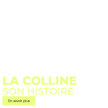
LA COLLINE
SON HISTOIRE
En savoir plus