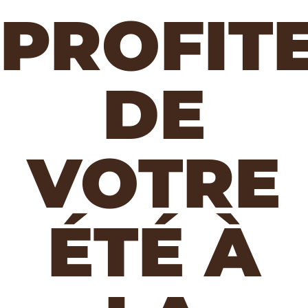
PROFIT
DE
VOTRE
ÉTÉ À