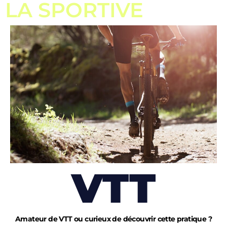
LA SPORTIVE
VTT
Amateur de VTT ou curieux de découvrir cette pratique ?