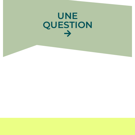
UNE
QUESTION