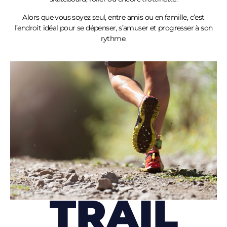
Alors que vous soyez seul, entre amis ou en famille, c’est
l’endroit idéal pour se dépenser, s’amuser et progresser à son
rythme.
TRAIL