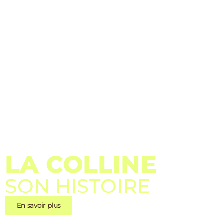
LA COLLINE
SON HISTOIRE
En savoir plus