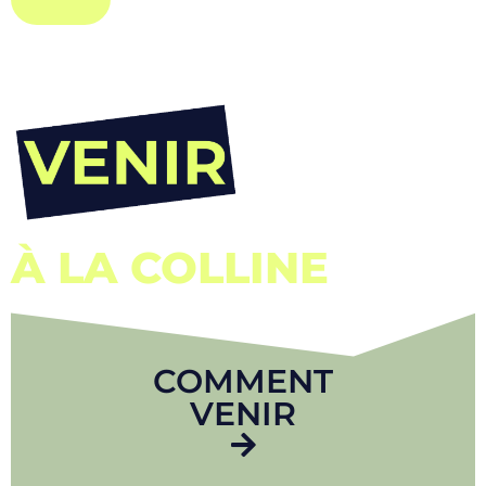
À LA COLLINE
COMMENT
VENIR