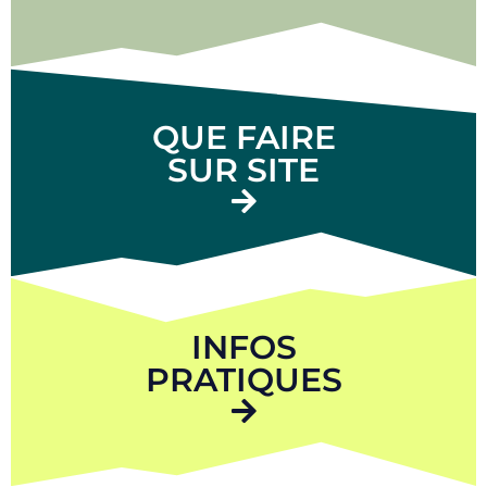
QUE FAIRE
SUR SITE
INFOS
PRATIQUES