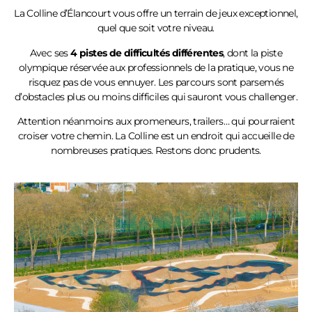
La Colline
d’Élancourt
vous offre un terrain de jeux exceptionnel,
quel que soit votre niveau.
Avec ses
4 pistes de difficultés différentes
, dont la piste
olympique réservée aux professionnels de la pratique, vous ne
risquez pas de vous ennuyer. Les parcours sont parsemés
d’obstacles plus ou moins difficiles qui sauront vous challenger.
Attention néanmoins aux promeneurs, trailers… qui pourraient
croiser votre chemin. La Colline est un endroit qui accueille de
nombreuses pratiques. Restons donc prudents.