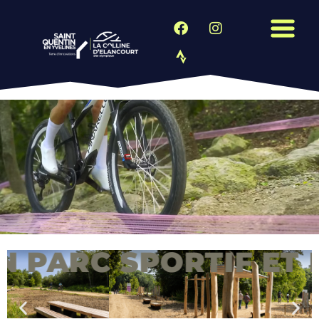
RC SPORTIF ET PAYS