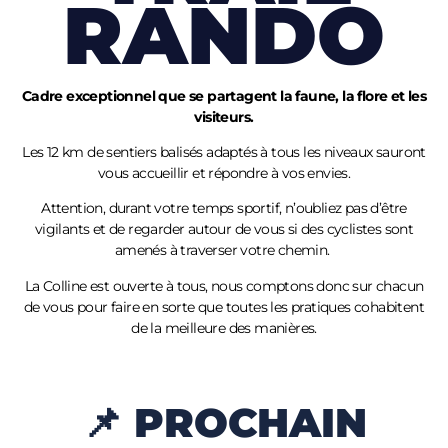
RANDO
Cadre exceptionnel que se partagent la faune, la flore et les
visiteurs.
Les 12 km de sentiers balisés adaptés à tous les niveaux sauront
vous accueillir et répondre à vos envies.
Attention, durant votre temps sportif, n’oubliez pas d’être
vigilants et de regarder autour de vous si des cyclistes sont
amenés à traverser votre chemin.
La Colline est ouverte à tous, nous comptons donc sur chacun
de vous pour faire en sorte que toutes les pratiques cohabitent
de la meilleure des manières.
📌 PROCHAIN