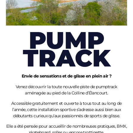
PUMP
TRACK
Envie de sensations et de glisse en plein air ?
Venez découvrir la toute nouvelle piste de pumptrack
aménagée au pied de la Colline
d’Élancourt
.
Accessible gratuitement et ouverte à tous tout au long de
l’année, cette installation sportive s’adresse aussi bien aux
débutants curieux qu’aux passionnés de sports de glisse.
Elle a été pensée pour accueillir de nombreuses pratiques, BMX,
skateboard, roller ou encore trottinette.